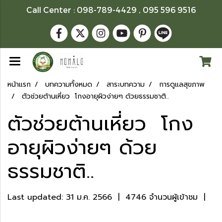
Call Center : 098-789-4429 , 095 596 9516
หน้าแรก
บทความทั้งหมด
สาระบทความ
การดูแลสุขภาพ
ตัวช่วยต้านเหี่ยว โกงอายุผิวง่ายๆ ด้วยธรรมชาติ..
ตัวช่วยต้านเหี่ยว โกง
อายุผิวง่ายๆ ด้วย
ธรรมชาติ..
Last updated: 31 ม.ค. 2566
|
4746 จำนวนผู้เข้าชม
|