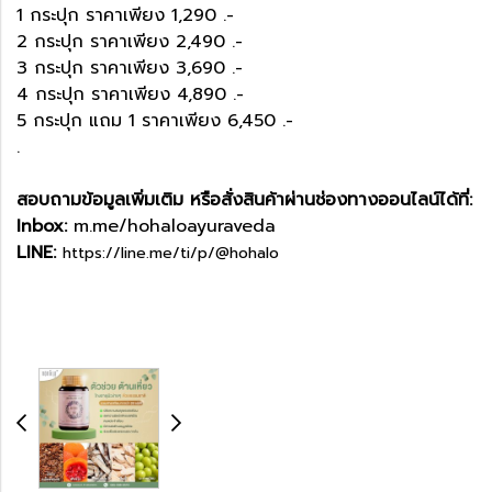
1 กระปุก ราคาเพียง 1,290 .-
2 กระปุก ราคาเพียง 2,490 .-
3 กระปุก ราคาเพียง 3,690 .-
4 กระปุก ราคาเพียง 4,890 .-
5 กระปุก แถม 1 ราคาเพียง 6,450 .-
.
สอบถามข้อมูลเพิ่มเติม หรือสั่งสินค้าผ่านช่องทางออนไลน์ได้ที่:
Inbox:
m.me/hohaloayuraveda
LINE:
https://line.me/ti/p/@hohalo