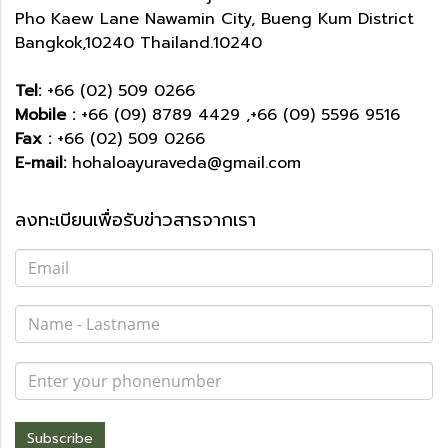
Pho Kaew Lane Nawamin City, Bueng Kum District
Bangkok,10240 Thailand.10240
Tel:
+66 (02) 509 0266
Mobile :
+66 (09) 8789 4429 ,+66 (09) 5596 9516
Fax :
+66 (02) 509 0266
E-mail:
hohaloayuraveda@gmail.com
ลงทะเบียนเพื่อรับข่าวสารจากเรา
Subscribe