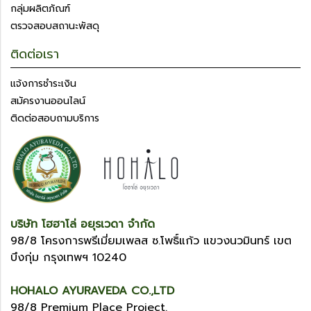
กลุ่มผลิตภัณฑ์
ตรวจสอบสถานะพัสดุ
ติดต่อเรา
แจ้งการชำระเงิน
สมัครงานออนไลน์
ติดต่อสอบถามบริการ
บริษัท โฮฮาโล่ อยุรเวดา จำกัด
98/8 โครงการพรีเมี่ยมเพลส ซ.โพธิ์แก้ว แขวงนวมินทร์ เขต
บึงกุ่ม กรุงเทพฯ 10240
HOHALO AYURAVEDA CO.,LTD
98/8 Premium Place Project.