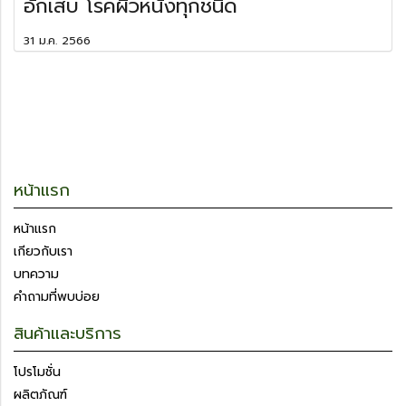
อักเสบ โรคผิวหนังทุกชนิด
31 ม.ค. 2566
หน้าแรก
หน้าแรก
เกียวกับเรา
บทความ
คำถามที่พบบ่อย
สินค้าและบริการ
โปรโมชั่น
ผลิตภัณฑ์