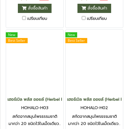
สั่งซื้อสินค้า
สั่งซื้อสินค้า
เปรียบเทียบ
เปรียบเทียบ
New
New
Best Seller
Best Seller
เฮอร์เบิล พลัส ออยล์ (Herbel Plus Oil) 3 กระปุก
เฮอร์เบิล พลัส ออยล์ (Herbel Plus
HOHALO-H03
HOHALO-H02
สกัดจากสมุนไพรธรรมชาติ
สกัดจากสมุนไพรธรรมชาติ
มากว่า 20 ชนิดไว้ในเม็ดเดียว..
มากว่า 20 ชนิดไว้ในเม็ดเดียว..