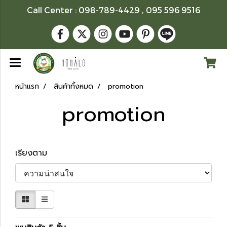
Call Center : 098-789-4429 , 095 596 9516
หน้าแรก
สินค้าทั้งหมด
promotion
promotion
เรียงตาม