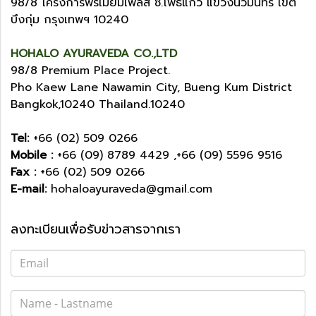
98/8 โครงการพรีเมี่ยมเพลส ซ.โพธิ์แก้ว แขวงนวมินทร์ เขต
บึงกุ่ม กรุงเทพฯ 10240
HOHALO AYURAVEDA CO.,LTD
98/8 Premium Place Project.
Pho Kaew Lane Nawamin City, Bueng Kum District
Bangkok,10240 Thailand.10240
Tel:
+66 (02) 509 0266
Mobile :
+66 (09) 8789 4429 ,+66 (09) 5596 9516
Fax :
+66 (02) 509 0266
E-mail:
hohaloayuraveda@gmail.com
ลงทะเบียนเพื่อรับข่าวสารจากเรา