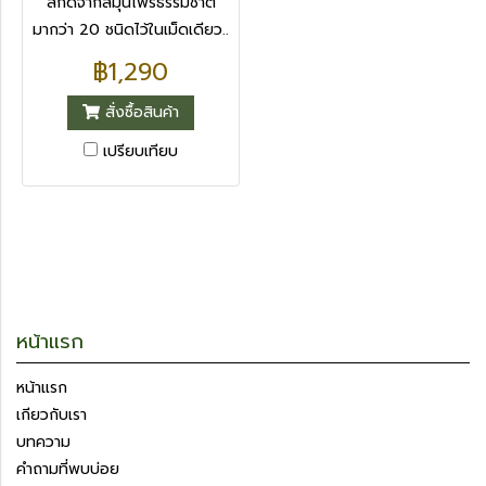
สกัดจากสมุนไพรธรรมชาติ
มากว่า 20 ชนิดไว้ในเม็ดเดียว..
฿1,290
สั่งซื้อสินค้า
เปรียบเทียบ
หน้าแรก
หน้าแรก
เกียวกับเรา
บทความ
คำถามที่พบบ่อย