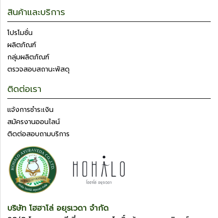
สินค้าและบริการ
โปรโมชั่น
ผลิตภัณฑ์
กลุ่มผลิตภัณฑ์
ตรวจสอบสถานะพัสดุ
ติดต่อเรา
แจ้งการชำระเงิน
สมัครงานออนไลน์
ติดต่อสอบถามบริการ
บริษัท โฮฮาโล่ อยุรเวดา จำกัด